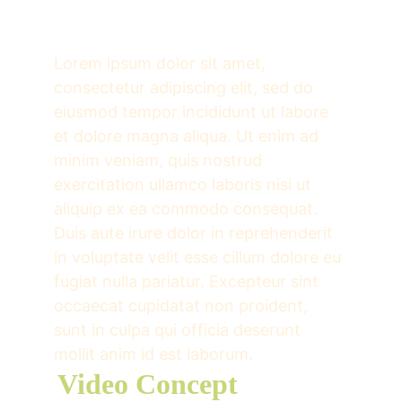
Lorem ipsum dolor sit amet, 
consectetur adipiscing elit, sed do 
eiusmod tempor incididunt ut labore 
et dolore magna aliqua. Ut enim ad 
minim veniam, quis nostrud 
exercitation ullamco laboris nisi ut 
aliquip ex ea commodo consequat. 
Duis aute irure dolor in reprehenderit 
in voluptate velit esse cillum dolore eu 
fugiat nulla pariatur. Excepteur sint 
occaecat cupidatat non proident, 
sunt in culpa qui officia deserunt 
mollit anim id est laborum.
Video Concept