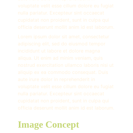
voluptate velit esse cillum dolore eu fugiat 
nulla pariatur. Excepteur sint occaecat 
cupidatat non proident, sunt in culpa qui 
officia deserunt mollit anim id est laborum.
Lorem ipsum dolor sit amet, consectetur 
adipiscing elit, sed do eiusmod tempor 
incididunt ut labore et dolore magna 
aliqua. Ut enim ad minim veniam, quis 
nostrud exercitation ullamco laboris nisi ut 
aliquip ex ea commodo consequat. Duis 
aute irure dolor in reprehenderit in 
voluptate velit esse cillum dolore eu fugiat 
nulla pariatur. Excepteur sint occaecat 
cupidatat non proident, sunt in culpa qui 
officia deserunt mollit anim id est laborum.
Image Concept