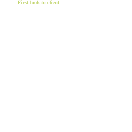
First look to client