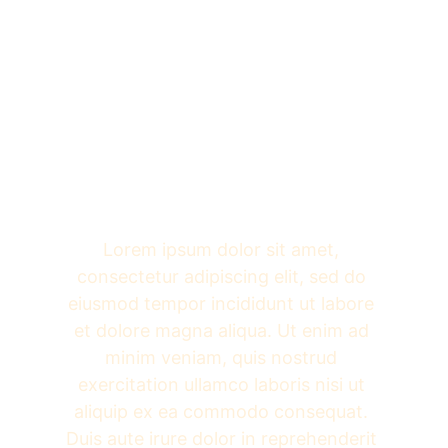
Lorem ipsum dolor sit amet, 
consectetur adipiscing elit, sed do 
eiusmod tempor incididunt ut labore 
et dolore magna aliqua. Ut enim ad 
minim veniam, quis nostrud 
exercitation ullamco laboris nisi ut 
aliquip ex ea commodo consequat. 
Duis aute irure dolor in reprehenderit 