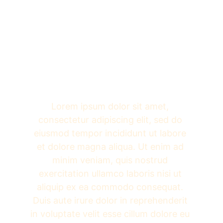
Lorem ipsum dolor sit amet, 
consectetur adipiscing elit, sed do 
eiusmod tempor incididunt ut labore 
et dolore magna aliqua. Ut enim ad 
minim veniam, quis nostrud 
exercitation ullamco laboris nisi ut 
aliquip ex ea commodo consequat. 
Duis aute irure dolor in reprehenderit 
in voluptate velit esse cillum dolore eu 