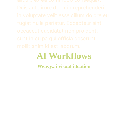
Duis aute irure dolor in reprehenderit 
in voluptate velit esse cillum dolore eu 
fugiat nulla pariatur. Excepteur sint 
occaecat cupidatat non proident, 
sunt in culpa qui officia deserunt 
mollit anim id est laborum.
AI Workflows
Weavy.ai visual ideation